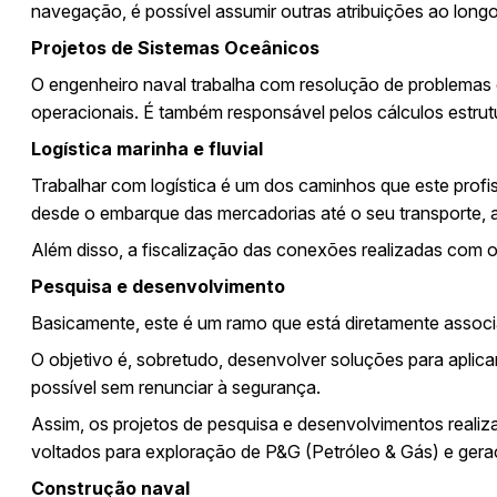
navegação, é possível assumir outras atribuições ao longo 
Projetos de Sistemas Oceânicos
O engenheiro naval trabalha com resolução de problemas 
operacionais. É também responsável pelos cálculos estrutu
Logística marinha e fluvial
Trabalhar com logística é um dos caminhos que este profi
desde o embarque das mercadorias até o seu transporte
Além disso, a fiscalização das conexões realizadas com 
Pesquisa e desenvolvimento
Basicamente, este é um ramo que está diretamente associ
O objetivo é, sobretudo, desenvolver soluções para aplic
possível sem renunciar à segurança.
Assim, os projetos de pesquisa e desenvolvimentos reali
voltados para exploração de P&G (Petróleo & Gás) e gera
Construção naval