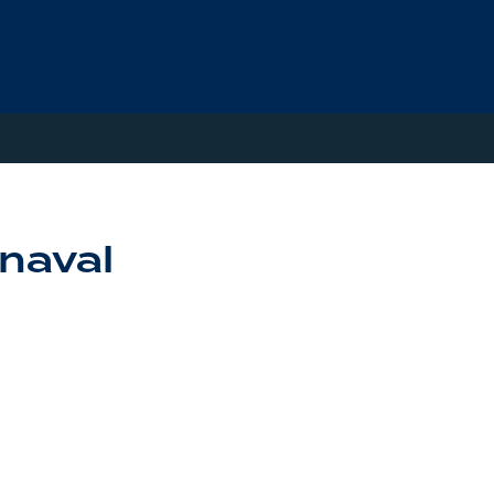
 naval