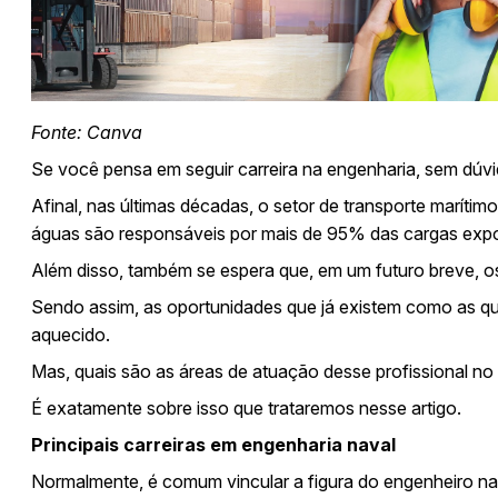
Fonte:
Canva
Se você pensa em seguir carreira na engenharia, sem dúvi
Afinal, nas últimas décadas, o setor de transporte mar
águas são responsáveis por mais de 95% das cargas expor
Além disso, também se espera que, em um futuro breve, o
Sendo assim, as oportunidades que já existem como as que
aquecido.
Mas, quais são as áreas de atuação desse profissional no
É exatamente sobre isso que trataremos nesse artigo.
Principais carreiras em engenharia naval
Normalmente, é comum vincular a figura do engenheiro na