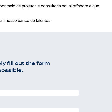
 meio de projetos e consultoria naval offshore e que
 em nosso banco de talentos.
y fill out the form
possible.