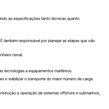
indo as especificações tanto técnicas quanto
. É também responsável por planejar as etapas que vão
nheiro naval.
as tecnologias e equipamentos marítimos.
 e viabilizar o transporte do maior número de carga
onstrução e operação de sistemas offshore e submarinos,