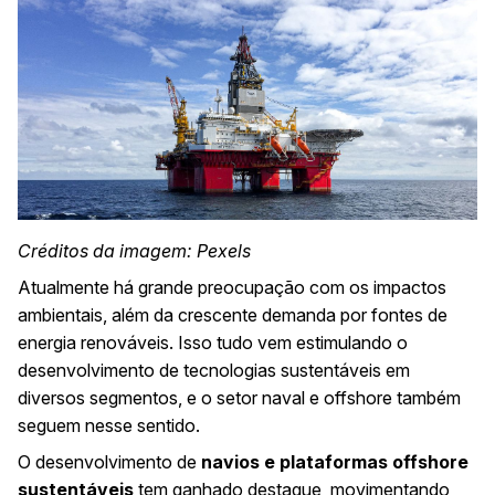
Créditos da imagem:
Pexels
Atualmente há grande preocupação com os impactos
ambientais, além da crescente demanda por fontes de
energia renováveis. Isso tudo vem estimulando o
desenvolvimento de
tecnologias sustentáveis
em
diversos segmentos, e o setor naval e offshore também
seguem nesse sentido.
O desenvolvimento de
navios e plataformas offshore
sustentáveis
tem ganhado destaque, movimentando