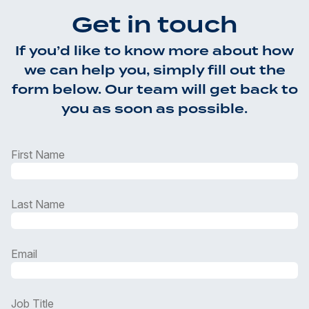
Get in touch
If you’d like to know more about how
we can help you, simply fill out the
form below. Our team will get back to
you as soon as possible.
First Name
Last Name
Email
Job Title