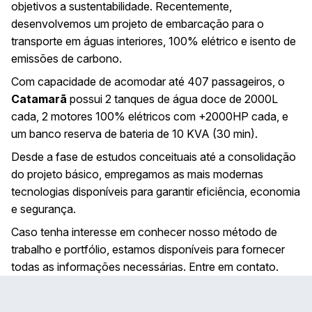
objetivos a sustentabilidade. Recentemente,
desenvolvemos um projeto de embarcação para o
transporte em águas interiores, 100% elétrico e isento de
emissões de carbono.
Com capacidade de acomodar até 407 passageiros, o
Catamarã
possui 2 tanques de água doce de 2000L
cada, 2 motores 100% elétricos com +2000HP cada, e
um banco reserva de bateria de 10 KVA (30 min).
Desde a fase de estudos conceituais até a consolidação
do projeto básico, empregamos as mais modernas
tecnologias disponíveis para garantir eficiência, economia
e segurança.
Caso tenha interesse em conhecer nosso método de
trabalho e portfólio, estamos disponíveis para fornecer
todas as informações necessárias. Entre em
contato
.