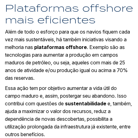
Plataformas offshore
mais eficientes
Além de todo o esforço para que os navios fiquem cada
vez mais sustentáveis, há também iniciativas visando a
melhoria nas
plataformas offshore
. Exemplo são as
tecnologias para aumentar a produção em campos
maduros de
petróleo
, ou seja, aqueles com mais de 25
anos de atividade e/ou produção igual ou acima a 70%
das reservas.
Essa ação tem por objetivo aumentar a vida útil do
campo maduro e, assim, postergar seu abandono. Isso
contribui com questões de
sustentabilidade
e, também,
ajuda a maximizar o valor dos recursos, reduz a
dependência de novas descobertas, possibilita a
utilização prolongada da infraestrutura já existente, entre
outros benefícios.