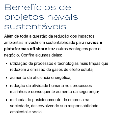
Benefícios de
projetos navais
sustentáveis
Além de toda a questão da redução dos impactos
ambientais, investir em sustentabilidade para
navios e
plataformas offshore
traz outras vantagens para o
negócio. Confira algumas delas:
utilização de processos e tecnologias mais limpas que
reduzem a emissão de gases de efeito estufa;
aumento da eficiência energética;
redução da atividade humana nos processos
marinhos e consequente aumento da segurança;
melhoria do posicionamento da empresa na
sociedade, desenvolvendo sua responsabilidade
ambiental e social.