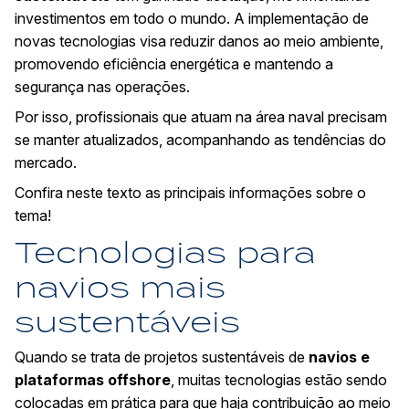
investimentos em todo o mundo. A implementação de
novas tecnologias visa reduzir danos ao meio ambiente,
promovendo eficiência energética e mantendo a
segurança nas operações.
Por isso, profissionais que atuam na área naval precisam
se manter atualizados, acompanhando as tendências do
mercado.
Confira neste texto as principais informações sobre o
tema!
Tecnologias para
navios mais
sustentáveis
Quando se trata de projetos sustentáveis de
navios e
plataformas offshore
, muitas tecnologias estão sendo
colocadas em prática para que haja contribuição ao meio