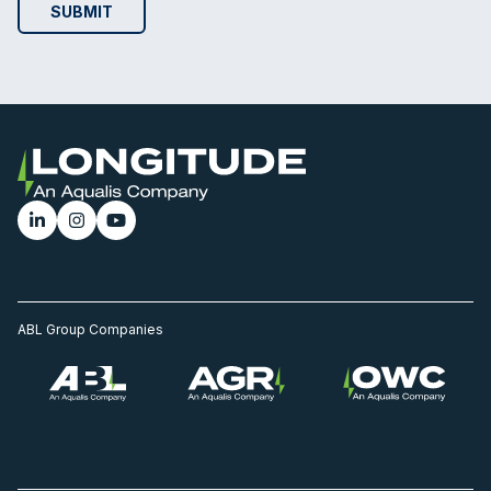
ABL Group Companies