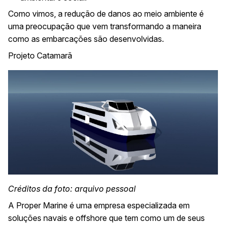
Como vimos, a redução de danos ao meio ambiente é
uma preocupação que vem transformando a maneira
como as embarcações são desenvolvidas.
Projeto Catamarã
Créditos da foto: arquivo pessoal
A Proper Marine é uma empresa especializada em
soluções navais e offshore que tem como um de seus