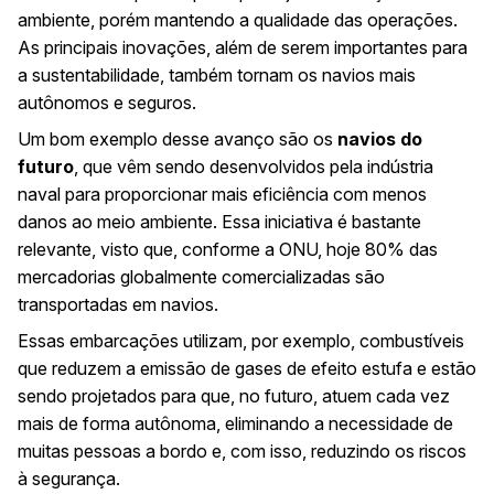
ambiente, porém mantendo a qualidade das operações.
As principais inovações, além de serem importantes para
a sustentabilidade, também tornam os navios mais
autônomos e seguros.
Um bom exemplo desse avanço são os
navios do
futuro
, que vêm sendo desenvolvidos pela indústria
naval para proporcionar mais eficiência com menos
danos ao meio ambiente. Essa iniciativa é bastante
relevante, visto que,
conforme a ONU
, hoje 80% das
mercadorias globalmente comercializadas são
transportadas em navios.
Essas embarcações utilizam, por exemplo, combustíveis
que reduzem a emissão de gases de efeito estufa e estão
sendo projetados para que, no futuro, atuem cada vez
mais de forma autônoma, eliminando a necessidade de
muitas pessoas a bordo e, com isso, reduzindo os riscos
à segurança.