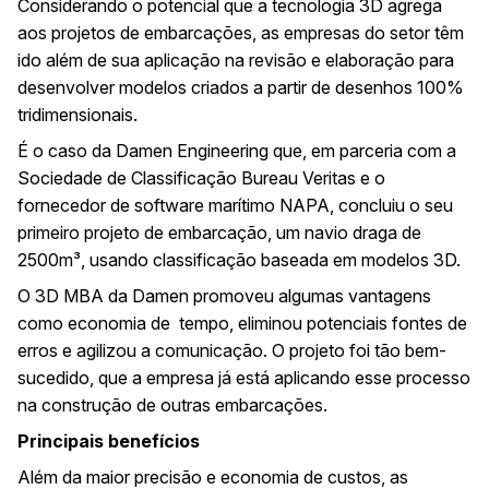
Considerando o potencial que a tecnologia 3D agrega
aos projetos de embarcações, as empresas do setor têm
ido além de sua aplicação na revisão e elaboração para
desenvolver modelos criados a partir de desenhos 100%
tridimensionais.
É o caso da Damen Engineering que, em parceria com a
Sociedade de Classificação Bureau Veritas e o
fornecedor de software marítimo NAPA, concluiu o seu
primeiro projeto de embarcação, um navio draga de
2500m³, usando classificação baseada em modelos 3D.
O 3D MBA da Damen promoveu algumas vantagens
como economia de tempo, eliminou potenciais fontes de
erros e agilizou a comunicação. O projeto foi tão bem-
sucedido, que a empresa já está aplicando esse processo
na construção de outras embarcações.
Principais benefícios
Além da maior precisão e economia de custos, as