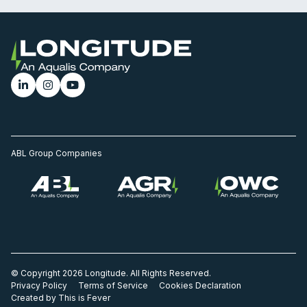
ABL Group Companies
© Copyright 2026 Longitude. All Rights Reserved.
Privacy Policy
Terms of Service
Cookies Declaration
Created by This is Fever