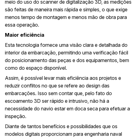
meio do uso do scanner de digitalização 3D, as medições
são feitas de maneira mais rápida e simples, o que exige
menos tempo de montagem e menos mão de obra para
essa operação.
Maior eficiência
Esta tecnologia fornece uma visão clara e detalhada do
interior da embarcação, permitindo uma verificação fácil
do posicionamento das peças e dos equipamentos, bem
como do espaço disponível.
Assim, é possível levar mais eficiência aos projetos e
reduzir conflitos no que se refere ao design das
embarcações. Isso sem contar que, pelo fato do
escoamento 3D ser rápido e intrusivo, não há a
necessidade do navio estar em doca seca para efetuar a
inspeção.
Diante de tantos benefícios e possibilidades que os
modelos digitais proporcionam para engenharia naval