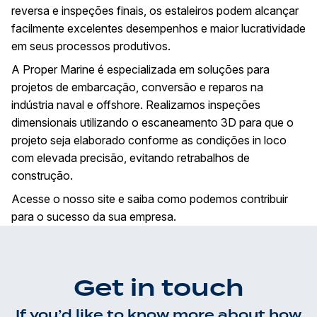
reversa e inspeções finais, os estaleiros podem alcançar
facilmente excelentes desempenhos e maior lucratividade
em seus processos produtivos.
A Proper Marine é especializada em soluções para
projetos de embarcação, conversão e reparos na
indústria naval e offshore. Realizamos inspeções
dimensionais utilizando o escaneamento 3D para que o
projeto seja elaborado conforme as condições in loco
com elevada precisão, evitando retrabalhos de
construção.
Acesse o nosso
site
e saiba como podemos contribuir
para o sucesso da sua empresa.
Get in touch
If you’d like to know more about how