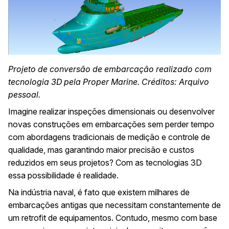
Projeto de conversão
de embarcação realizado com
tecnologia 3D pela Proper Marine. Créditos: Arquivo
pessoal.
Imagine realizar inspeções dimensionais ou desenvolver
novas construções em embarcações sem perder tempo
com abordagens tradicionais de medição e controle de
qualidade, mas garantindo maior precisão e custos
reduzidos em seus projetos? Com as tecnologias 3D
essa possibilidade é realidade.
Na indústria naval, é fato que existem milhares de
embarcações antigas que necessitam constantemente de
um retrofit de equipamentos. Contudo, mesmo com base