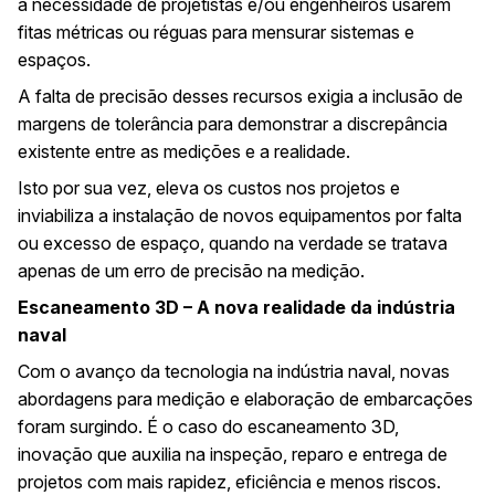
a necessidade de projetistas e/ou engenheiros usarem
fitas métricas ou réguas para mensurar sistemas e
espaços.
A falta de precisão desses recursos exigia a inclusão de
margens de tolerância para demonstrar a discrepância
existente entre as medições e a realidade.
Isto por sua vez, eleva os custos nos projetos e
inviabiliza a instalação de novos equipamentos por falta
ou excesso de espaço, quando na verdade se tratava
apenas de um erro de precisão na medição.
Escaneamento 3D – A nova realidade da indústria
naval
Com o avanço da tecnologia na indústria naval, novas
abordagens para medição e elaboração de embarcações
foram surgindo. É o caso do escaneamento 3D,
inovação que auxilia na inspeção, reparo e entrega de
projetos com mais rapidez, eficiência e menos riscos.