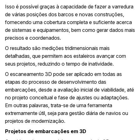
Isso é possível graças à capacidade de fazer a varredura
de várias posições dos barcos e novas construções,
fornecendo uma cobertura completa e suficiente acerca
de sistemas e equipamentos, bem como gerar dados mais
precisos e coordenados.
O resultado são medições tridimensionais mais
detalhadas, que permitem aos estaleiros avançar com
seus projetos, reduzindo o tempo de inatividade.
O escaneamento 3D pode ser aplicado em todas as
etapas do processo de desenvolvimento das
embarcações, desde a avaliação inicial de viabilidade, até
no projeto conceitual e fase de ajustes ou adaptações.
Em outras palavras, trata-se de uma ferramenta
extremamente útil, seja para gestão diária de navios ou
projetos de modernização.
Projetos de embarcações em 3D