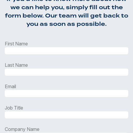
we can help you, simply fill out the
form below. Our team will get back to
you as soon as possible.
First Name
Last Name
Email
Job Title
Company Name