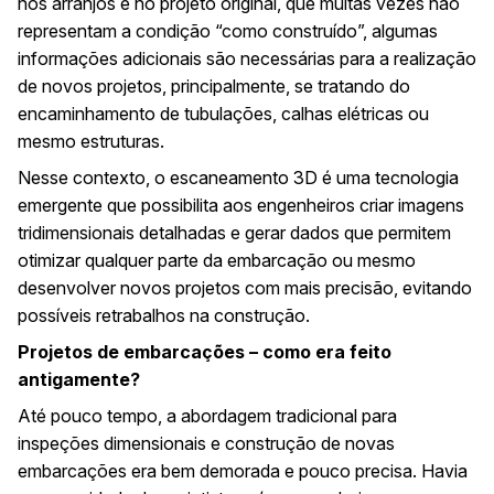
nos arranjos e no projeto original, que muitas vezes não
representam a condição “como construído”, algumas
informações adicionais são necessárias para a realização
de novos projetos, principalmente, se tratando do
encaminhamento de tubulações, calhas elétricas ou
mesmo estruturas.
Nesse contexto, o escaneamento 3D é uma tecnologia
emergente que possibilita aos engenheiros criar imagens
tridimensionais detalhadas e gerar dados que permitem
otimizar qualquer parte da embarcação ou mesmo
desenvolver novos projetos com mais precisão, evitando
possíveis retrabalhos na construção.
Projetos de embarcações – como era feito
antigamente?
Até pouco tempo, a abordagem tradicional para
inspeções dimensionais e construção de novas
embarcações era bem demorada e pouco precisa. Havia