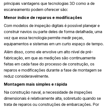
principais vantagens que tecnologias 3D como a de
escaneamento podem oferecer são:
Menor índice de reparos e modificações
Com modelos de inspeção digitais é possível planejar e
construir navios ou parte deles de forma detalhada, uma
vez que essa tecnologia permite medir peças,
equipamentos e sistemas em um curto espaço de tempo.
Além disso, como ele envolve um alto nível de pré-
fabricação, em que as medições são continuamente
feitas em cada fase do processo de construção, os
reparos e modificações durante a fase de montagem se
reduz consideravelmente.
Montagem mais simples e rápida
Na construção naval, a necessidade de inspeções
dimensionais é relativamente alta, sobretudo quando se
trata de reparos ou construções de embarcações. Por